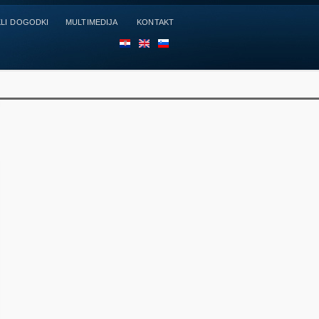
LI DOGODKI
MULTIMEDIJA
KONTAKT
HR
EN
SL